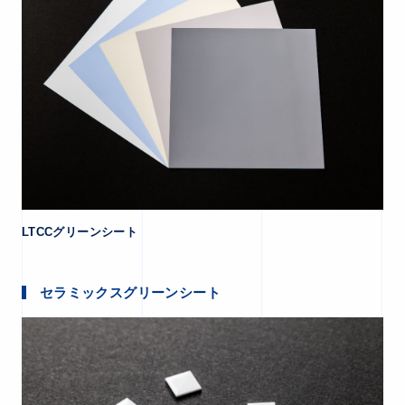
LTCCグリーンシート
セラミックスグリーンシート