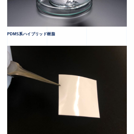
PDMS系ハイブリッド樹脂