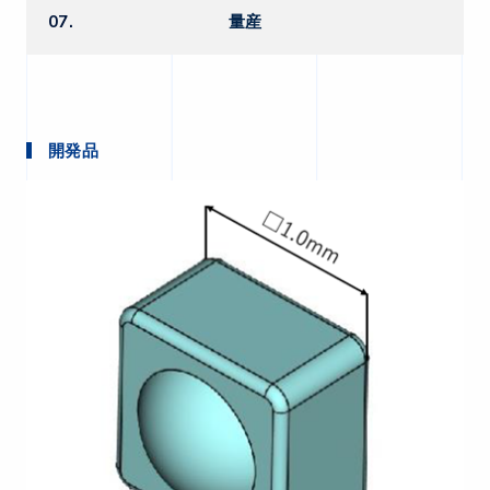
07.
量産
開発品