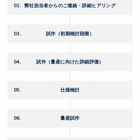
02.
弊社担当者からのご連絡・詳細ヒアリング
03.
試作（初期検討段階）
04.
試作（量産に向けた詳細評価）
05.
仕様検討
06.
量産試作