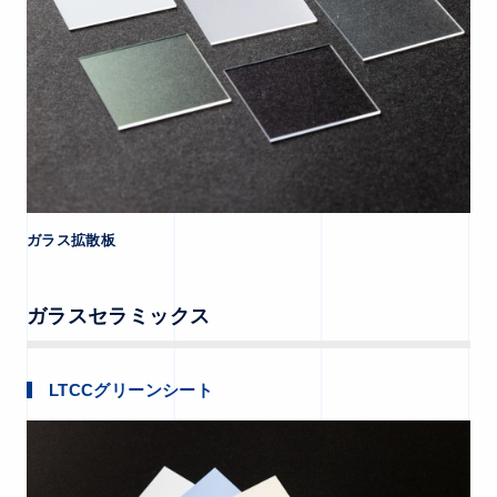
ガラス拡散板
ガラスセラミックス
LTCCグリーンシート