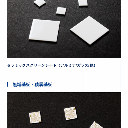
セラミックスグリーンシート（アルミナ/ガラス/他）
無垢基板・積層基板