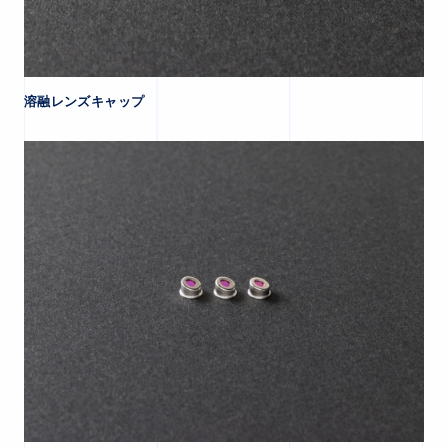
溶融レンズキャップ