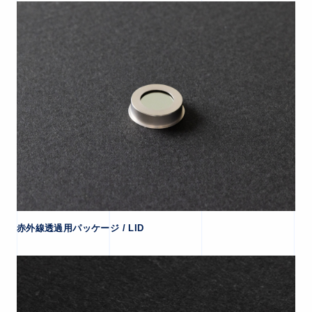
赤外線透過用パッケージ / LID