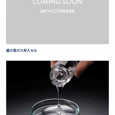
超小型ガス封入セル