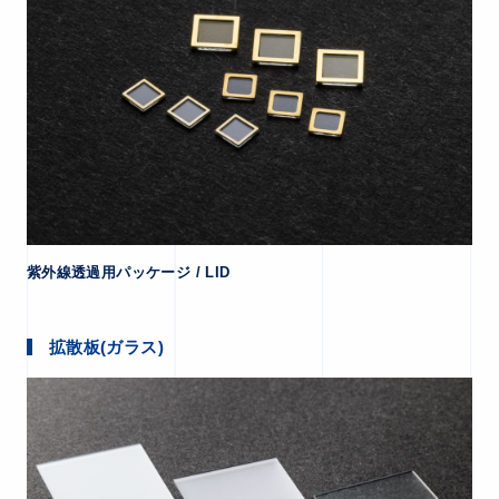
紫外線透過用パッケージ / LID
拡散板(ガラス)