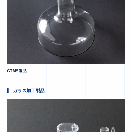
GTMS製品
ガラス加工製品