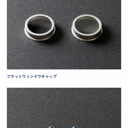
フラットウィンドウキャップ