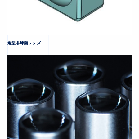
角型非球面レンズ