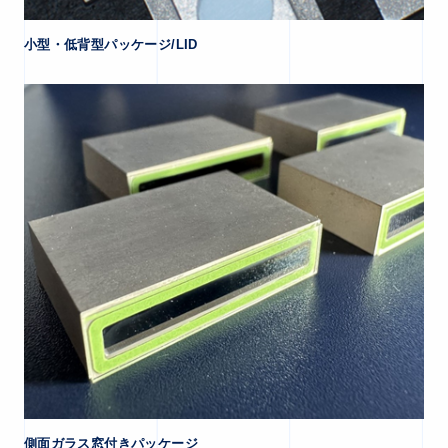
小型・低背型パッケージ/LID
側面ガラス窓付きパッケージ