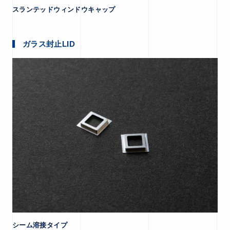
スランテッドウィンドウキャップ
ガラス封止LID
シーム溶接タイプ