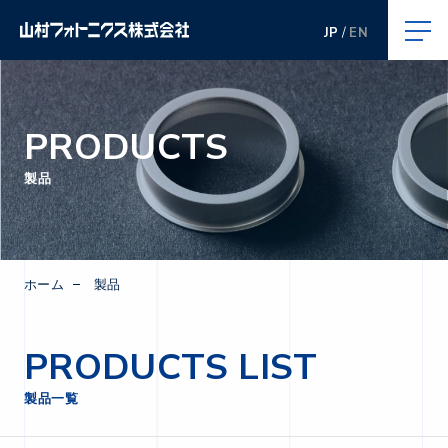
JP
EN
PRODUCTS
製品
ホーム
製品
PRODUCTS LIST
製品一覧