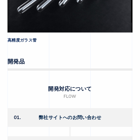
高精度ガラス管
開発品
開発対応について
FLOW
01.
弊社サイトへのお問い合わせ