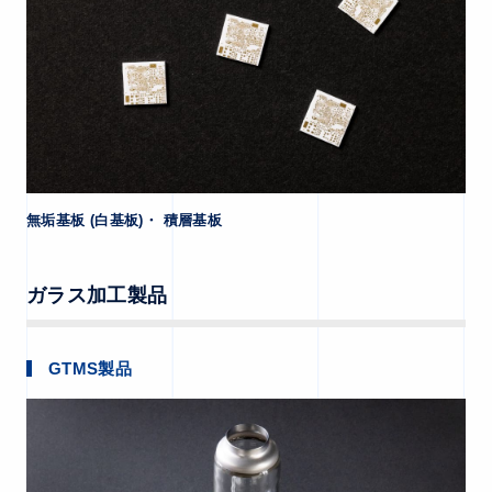
無垢基板 (白基板)・ 積層基板
ガラス加工製品
GTMS製品