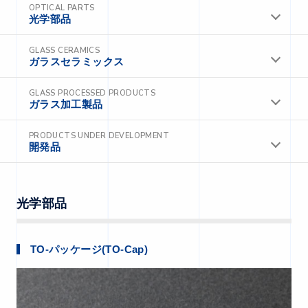
OPTICAL PARTS
光学部品
GLASS CERAMICS
ガラスセラミックス
GLASS PROCESSED PRODUCTS
ガラス加工製品
PRODUCTS UNDER DEVELOPMENT
開発品
光学部品
TO-パッケージ(TO-Cap)