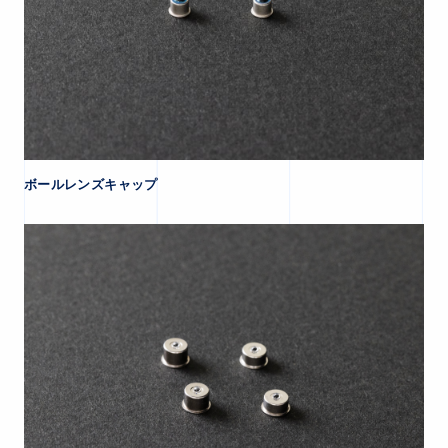
ボールレンズキャップ