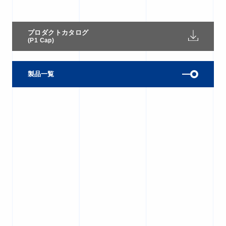
プロダクトカタログ
(P1 Cap)
製品一覧