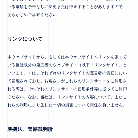
いる事項を予告なしに変更または中止することがありますので、
あらかじめご承知ください。
リンクについて
本ウェブサイトから、もしくは本ウェブサイトへリンクを張って
いる当社以外の第三者のウェブサイト（以下「リンクサイト」と
いいます。）は、それぞれのリンクサイトの運営者の責任におい
て管理されており、お客さまがこれらのリンクサイトをご利用さ
れる際は、それぞれのリンクサイトの使用条件等に従ってご利用
ください。なお、当社は、リンクサイトの内容について、またこ
れらの利用により生じた一切の損害について責任を負いません。
準拠法、管轄裁判所