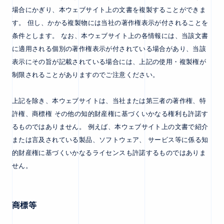
場合にかぎり、本ウェブサイト上の文書を複製することができま
す。 但し、かかる複製物には当社の著作権表示が付されることを
条件とします。 なお、本ウェブサイト上の各情報には、当該文書
に適用される個別の著作権表示が付されている場合があり、当該
表示にその旨が記載されている場合には、上記の使用・複製権が
制限されることがありますのでご注意ください。
上記を除き、本ウェブサイトは、当社または第三者の著作権、特
許権、商標権 その他の知的財産権に基づくいかなる権利も許諾す
るものではありません。 例えば、本ウェブサイト上の文書で紹介
または言及されている製品、ソフトウェア、 サービス等に係る知
的財産権に基づくいかなるライセンスも許諾するものではありま
せん。
商標等