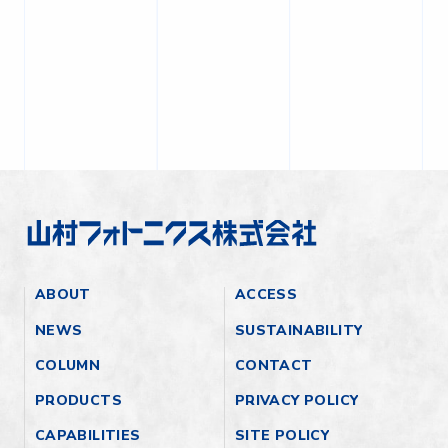
ABOUT
ACCESS
NEWS
SUSTAINABILITY
COLUMN
CONTACT
PRODUCTS
PRIVACY POLICY
CAPABILITIES
SITE POLICY