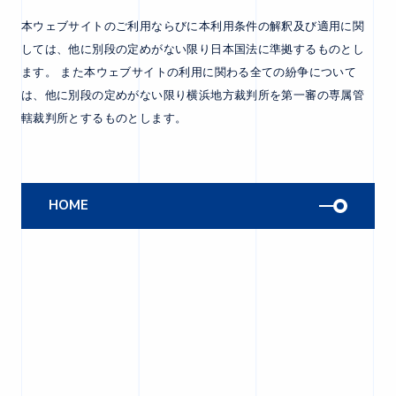
本ウェブサイトのご利用ならびに本利用条件の解釈及び適用に関
しては、他に別段の定めがない限り日本国法に準拠するものとし
ます。 また本ウェブサイトの利用に関わる全ての紛争について
は、他に別段の定めがない限り横浜地方裁判所を第一審の専属管
轄裁判所とするものとします。
HOME